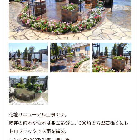
花壇リニューアル工事です。
既存の低木や枕木は撤去処分し、300角の方型石張りにレ
トロブリックで床面を舗装、
レンガの花台を設置しました。