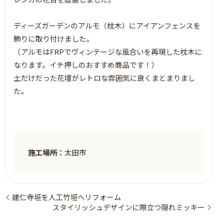
ディーズガーデンのアルモ（枕木）にアイアンフェンスを
飾りに取り付けました。
（アルモはFRPでヴィンテージな風合いを再現した枕木に
なります。イチ押しのおすすめ商品です！）
土だけだった花壇がレトロな雰囲気に良くまとまりまし
た。
施工場所：
太田市
建仁寺垣を人工竹垣へリフォーム
スタイリッシュデザインに際立つ隠れミッキー