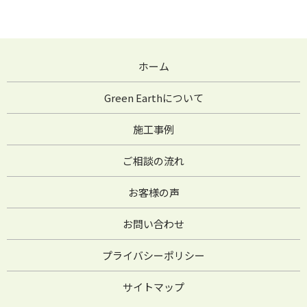
ホーム
Green Earthについて
施工事例
ご相談の流れ
お客様の声
お問い合わせ
プライバシーポリシー
サイトマップ